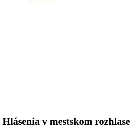
Hlásenia v mestskom rozhlase