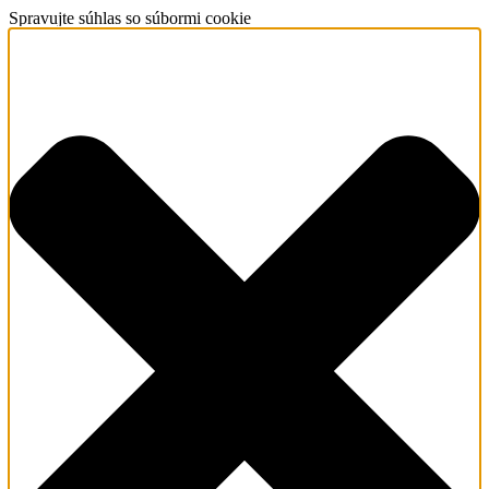
Spravujte súhlas so súbormi cookie