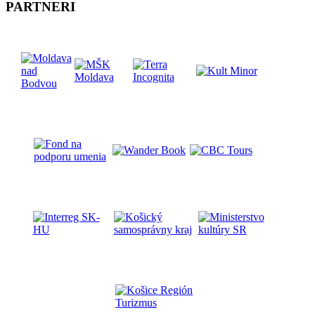
PARTNERI